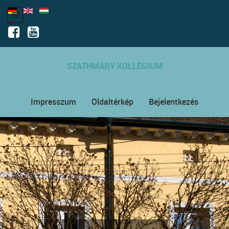
SZATHMÁRY KOLLÉGIUM
Impresszum
Oldaltérkép
Bejelentkezés